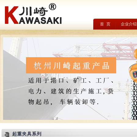
首 页
企业介绍
起重夹具系列