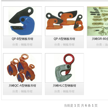
QP-B型钢板吊钳
QP-A型钢板吊钳
川崎GR-8
分类：钢板吊钳
分类：钢板吊钳
分类：油
川崎QC-A型钢板吊钳
川崎HLC型钢板钳
分类：钢板吊钳
分类：钢板吊钳
当前是
1
页 共
6
条
1
页