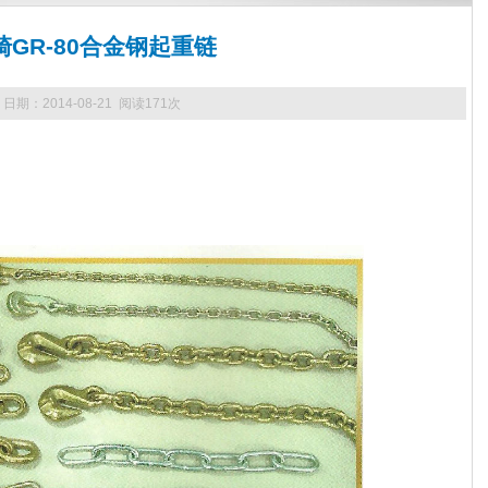
崎GR-80合金钢起重链
日期：2014-08-21 阅读171次