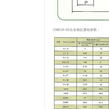
川崎GR-80合金钢起重链参数：