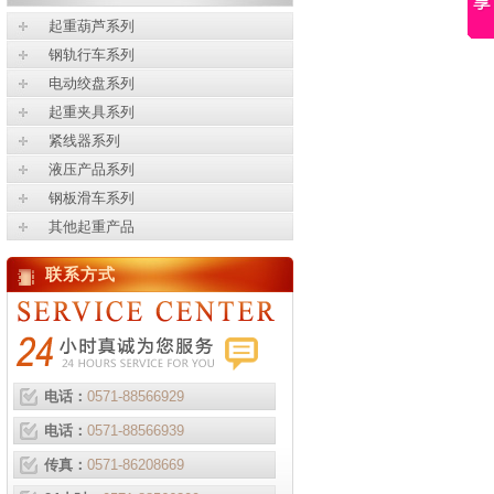
起重葫芦系列
钢轨行车系列
电动绞盘系列
起重夹具系列
紧线器系列
液压产品系列
钢板滑车系列
其他起重产品
联系方式
电话：
0571-88566929
电话：
0571-88566939
传真：
0571-86208669