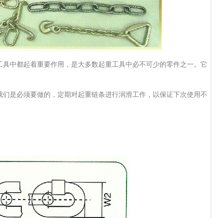
工具中都起着重要作用，是大多数起重工具中必不可少的零件之一。它
我们是必须要做的，定期对起重链条进行润滑工作，以保证下次使用不