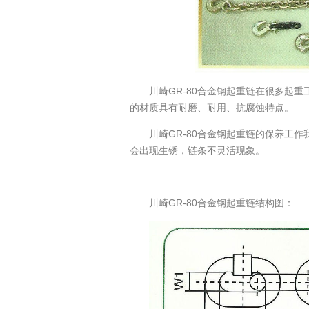
川崎GR-80合金钢起重链在很多起重
的材质具有耐磨、耐用、抗腐蚀特点。
川崎GR-80合金钢起重链的保养工作
会出现生锈，链条不灵活现象。
川崎GR-80合金钢起重链结构图：