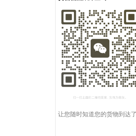
让您随时知道您的货物到达