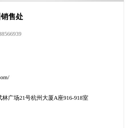
州销售处
88566939
com/
广场21号杭州大厦A座916-918室