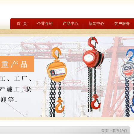
首 页
企业介绍
产品中心
新闻中心
客户服务
首页
>
联系我们