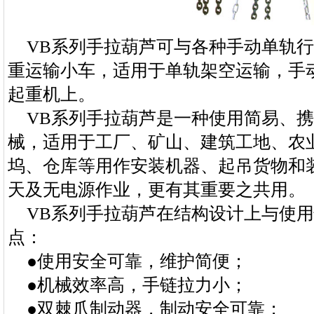
VB系列手拉葫芦可与各种手动单轨
重运输小车，适用于单轨架空运输，手
起重机上。
VB系列手拉葫芦是一种使用简易、
械，适用于工厂、矿山、建筑工地、农
坞、仓库等用作安装机器、起吊货物和
天及无电源作业，更有其重要之共用。
VB系列手拉葫芦在结构设计上与使
点：
●使用安全可靠，维护简便；
●机械效率高，手链拉力小；
●双棘爪制动器，制动安全可靠；