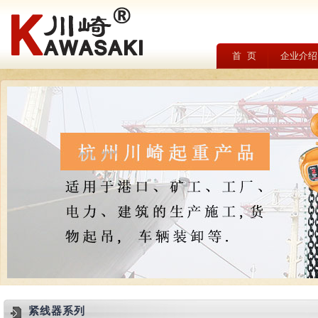
首 页
企业介绍
紧线器系列